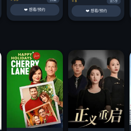
⭐ 8
第5季
❤️ 想看/预约
❤️ 想看/预约