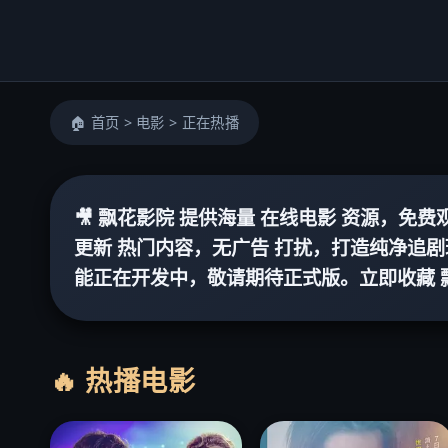
🏠 首页 > 电影 > 正在热播
🎥
飘花影院
提供海量
在线电影
资源，
免费
更新
热门内容，
无广告
打扰，打造纯净追剧
能正在开发中，敬请期待正式版。立即收藏
🔥 热播电影