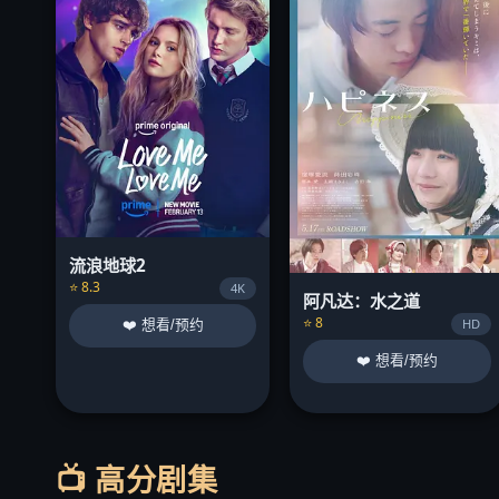
流浪地球2
⭐ 8.3
4K
阿凡达：水之道
⭐ 8
HD
❤️ 想看/预约
❤️ 想看/预约
📺 高分剧集