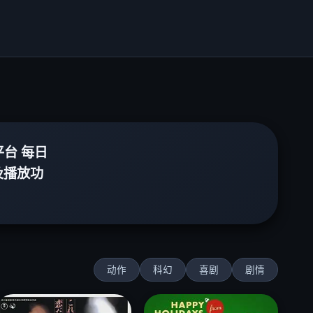
平台
每日
及播放功
动作
科幻
喜剧
剧情