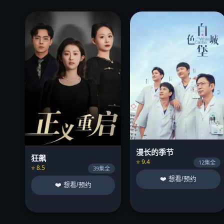
漫长的季节
狂飙
⭐ 9.4
12集全
⭐ 8.5
39集全
❤️ 想看/预约
❤️ 想看/预约