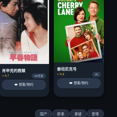
泰坦尼克号
肖申克的救赎
⭐ 9.4
4K
⭐ 9.7
4K修复
❤️ 想看/预约
❤️ 想看/预约
国产
欧美
悬疑
爱情