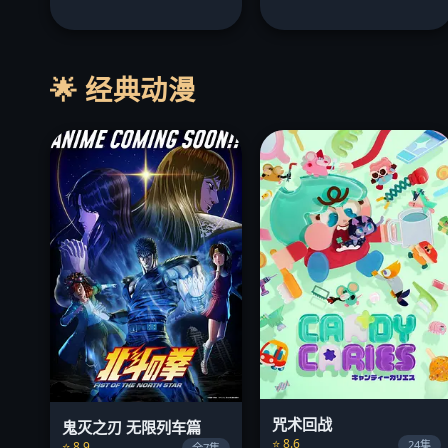
🌟 经典动漫
咒术回战
鬼灭之刃 无限列车篇
⭐ 8.6
24集
⭐ 8.9
全7集