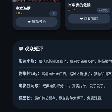
肖申克的救赎
奥本海默
⭐ 9.7
4K修复
⭐ 8.9
4K
❤️ 想看/预约
❤️ 想看/预约
💬 观众短评
影迷小张：
飘花影院资源真全，每日更新很及时，期待播放
剧集控Lily：
高清画质无广告，追剧太舒服了，推荐给朋友
电影狂阿东：
经典电影评分9.8，真实片单，爱了爱了。
综艺粉：
最新综艺都有，飘花影院太棒了，免费观看。