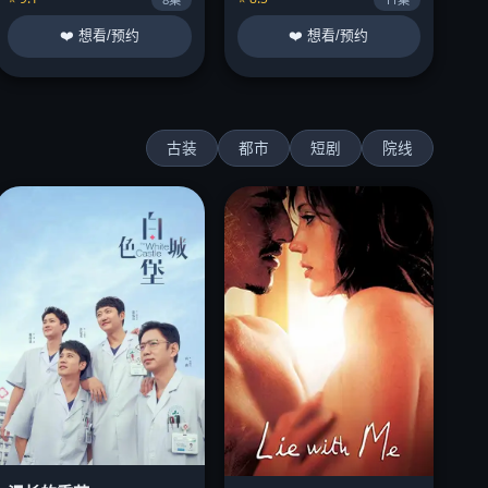
❤️ 想看/预约
❤️ 想看/预约
古装
都市
短剧
院线